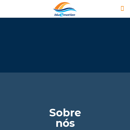
Sobre
nós