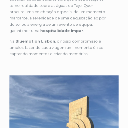
torne realidade sobre as águas do Tejo. Quer
procure uma celebração especial de um momento
marcante, a serenidade de uma degustação ao pôr
do sol ou a energia de um evento de equipa,
garantimos uma
hospitalidade ímpar
.
Na
Bluemotion Lisbon
, o nosso compromisso é
simples: fazer de cada viagem um momento único,
captando momentos e criando memórias.