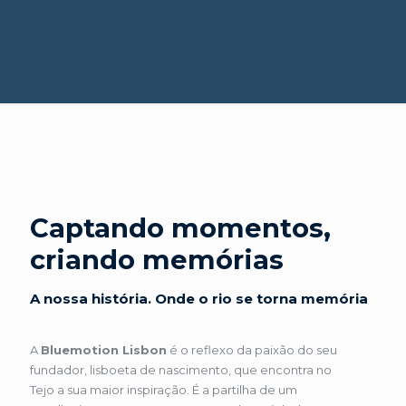
Captando momentos,
criando memórias
A nossa história. Onde o rio se torna memória
A
Bluemotion Lisbon
é o reflexo da paixão do seu
fundador, lisboeta de nascimento, que encontra no
Tejo a sua maior inspiração. É a partilha de um