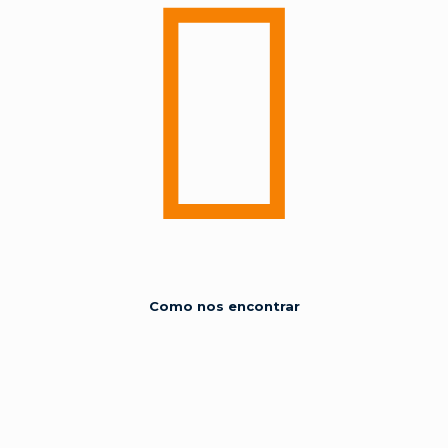
Como nos encontrar